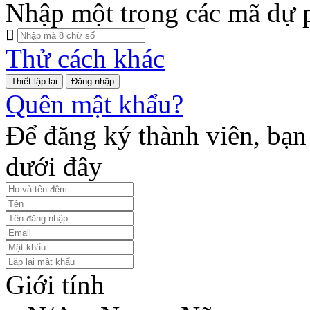
Nhập một trong các mã dự 
Thử cách khác
Đăng nhập
Quên mật khẩu?
Để đăng ký thành viên, bạn 
dưới đây
Giới tính