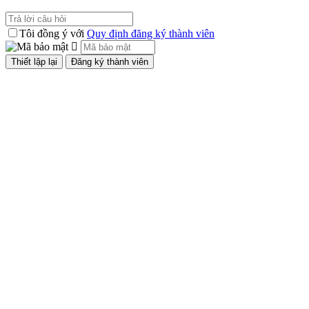
Tôi đồng ý với
Quy định đăng ký thành viên