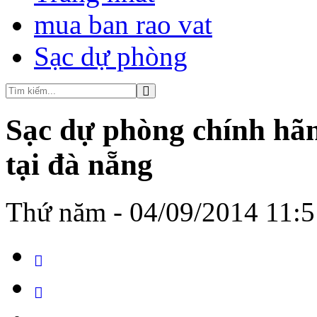
mua ban rao vat
Sạc dự phòng
Sạc dự phòng chính hãng
tại đà nẵng
Thứ năm - 04/09/2014 11:5