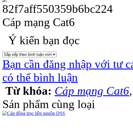
Cáp mạng Cat6
Ý kiến bạn đọc
Bạn cần đăng nhập với tư c
có thể bình luận
Từ khóa:
Cáp mạng Cat6
Sản phẩm cùng loại