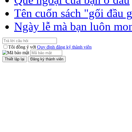
Tên cuốn sách "gối đầu 
Ngày lễ mà bạn luôn mo
Tôi đồng ý với
Quy định đăng ký thành viên