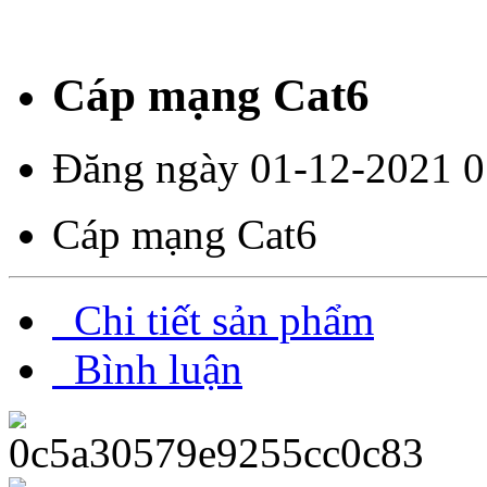
Cáp mạng Cat6
Đăng ngày 01-12-2021 0
Cáp mạng Cat6
Chi tiết sản phẩm
Bình luận