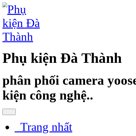
Phụ kiện Đà Thành
phân phối camera yoose
kiện công nghệ..
Trang nhất