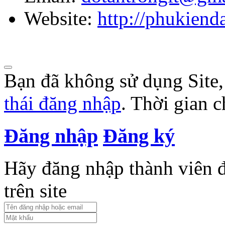
Website:
http://phukien
Bạn đã không sử dụng Site
thái đăng nhập
. Thời gian 
Đăng nhập
Đăng ký
Hãy đăng nhập thành viên để
trên site