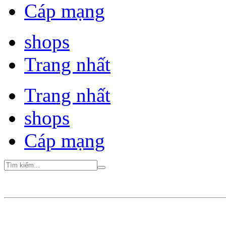
Cáp mạng
shops
Trang nhất
Trang nhất
shops
Cáp mạng