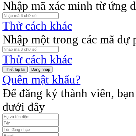
Nhập mã xác minh từ ứng d
Thử cách khác
Nhập một trong các mã dự 
Thử cách khác
Đăng nhập
Quên mật khẩu?
Để đăng ký thành viên, bạn 
dưới đây