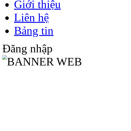
Giới thiệu
Liên hệ
Bảng tin
Đăng nhập