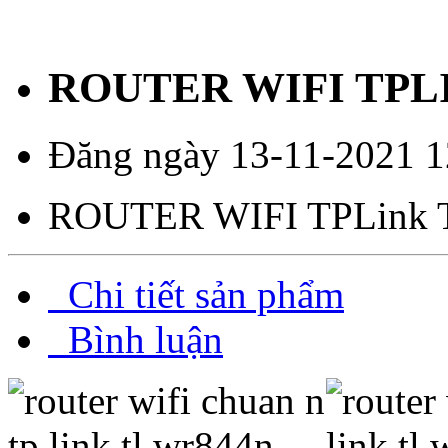
ROUTER WIFI TPL
Đăng ngày 13-11-2021 1
ROUTER WIFI TPLink
Chi tiết sản phẩm
Bình luận