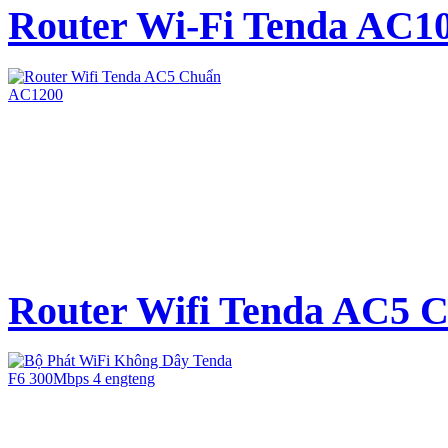
Router Wi-Fi Tenda AC10
Router Wifi Tenda AC5 