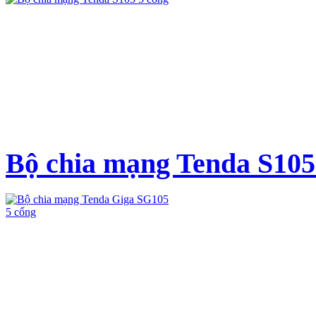
Bộ chia mạng Tenda S105