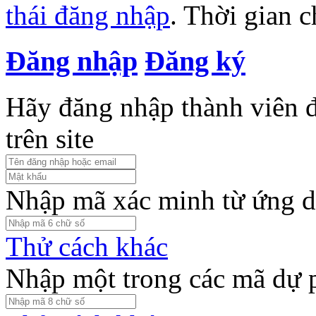
thái đăng nhập
. Thời gian 
Đăng nhập
Đăng ký
Hãy đăng nhập thành viên để
trên site
Nhập mã xác minh từ ứng d
Thử cách khác
Nhập một trong các mã dự 