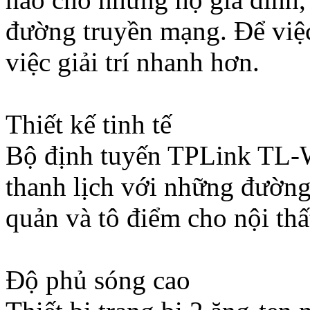
đường truyền mạng. Để việc 
việc giải trí nhanh hơn.
Thiết kế tinh tế
Bộ định tuyến TPLink TL-W
thanh lịch với những đường 
quản và tô điểm cho nội thấ
Độ phủ sóng cao