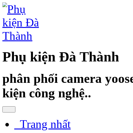
Phụ kiện Đà Thành
phân phối camera yoose
kiện công nghệ..
Trang nhất