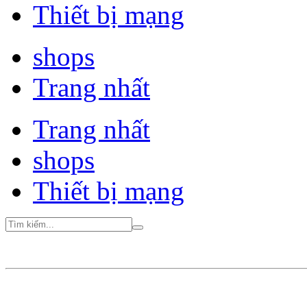
Thiết bị mạng
shops
Trang nhất
Trang nhất
shops
Thiết bị mạng