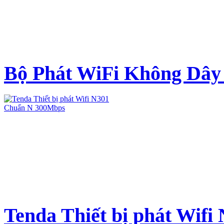
Bộ Phát WiFi Không Dây 
Tenda Thiết bị phát Wifi