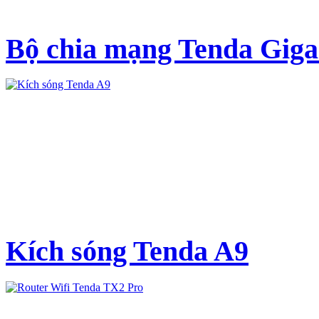
Bộ chia mạng Tenda Giga
Kích sóng Tenda A9