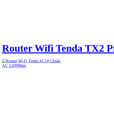
Router Wifi Tenda TX2 P