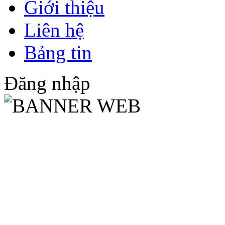
Giới thiệu
Liên hệ
Bảng tin
Đăng nhập