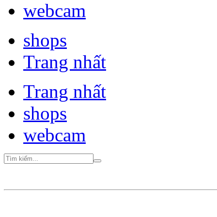
webcam
shops
Trang nhất
Trang nhất
shops
webcam