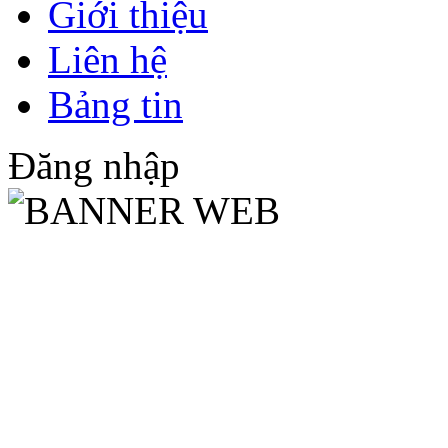
Giới thiệu
Liên hệ
Bảng tin
Đăng nhập