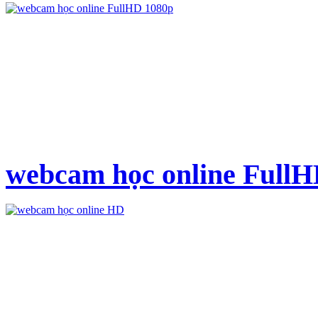
webcam học online Full