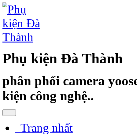
Phụ kiện Đà Thành
phân phối camera yoose
kiện công nghệ..
Trang nhất