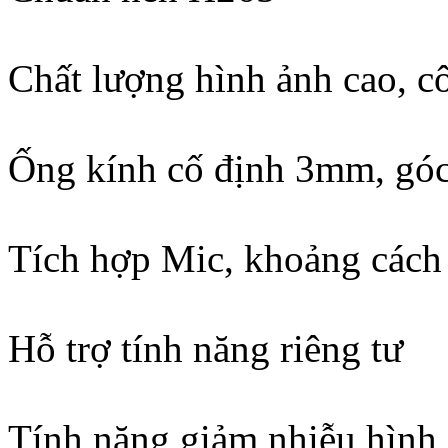
Chất lượng hình ảnh cao, cô
Ống kính cố định 3mm, góc
Tích hợp Mic, khoảng cách
Hỗ trợ tính năng riêng tư
Tính năng giảm nhiễu hình