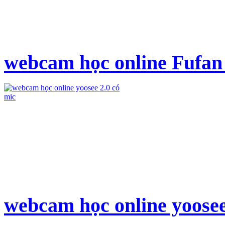
webcam học online Fufan 
webcam học online yoosee