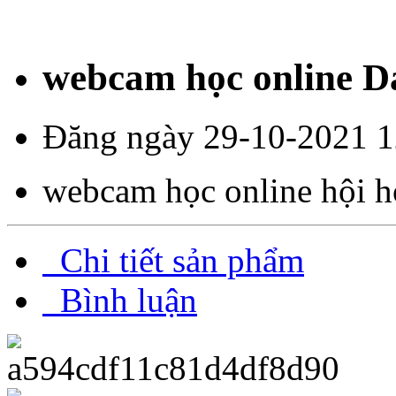
webcam học online 
Đăng ngày 29-10-2021 1
webcam học online hội 
Chi tiết sản phẩm
Bình luận