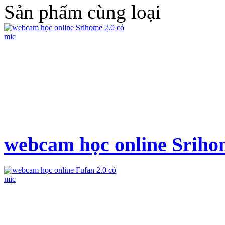
Sản phẩm cùng loại
webcam học online Srihom