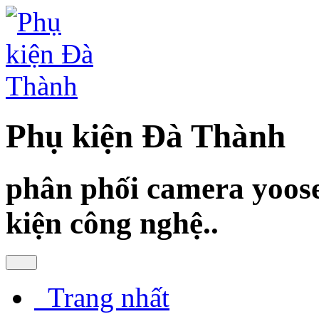
Phụ kiện Đà Thành
phân phối camera yoose
kiện công nghệ..
Trang nhất