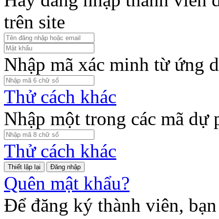
trên site
Nhập mã xác minh từ ứng d
Thử cách khác
Nhập một trong các mã dự 
Thử cách khác
Đăng nhập
Quên mật khẩu?
Để đăng ký thành viên, bạn 