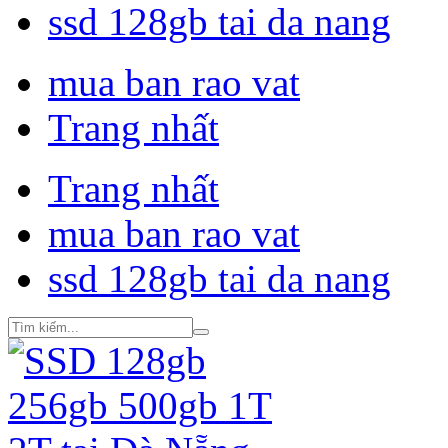
ssd 128gb tai da nang
mua ban rao vat
Trang nhất
Trang nhất
mua ban rao vat
ssd 128gb tai da nang