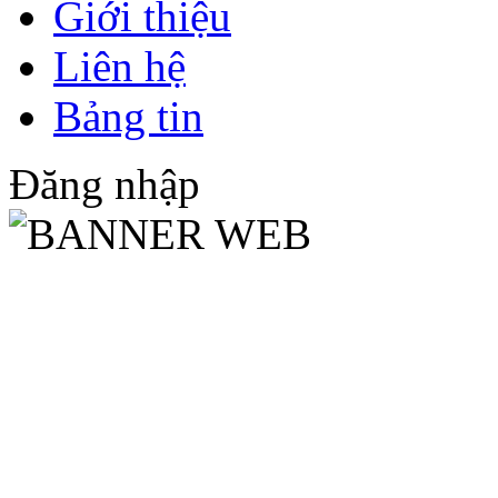
Giới thiệu
Liên hệ
Bảng tin
Đăng nhập