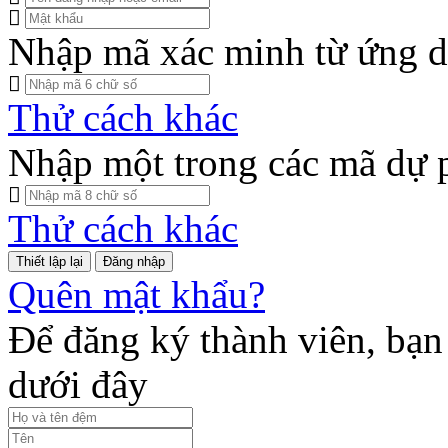
Nhập mã xác minh từ ứng d
Thử cách khác
Nhập một trong các mã dự 
Thử cách khác
Đăng nhập
Quên mật khẩu?
Để đăng ký thành viên, bạn 
dưới đây