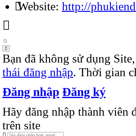
Website:
http://phukien
Bạn đã không sử dụng Site
thái đăng nhập
. Thời gian 
Đăng nhập
Đăng ký
Hãy đăng nhập thành viên để
trên site