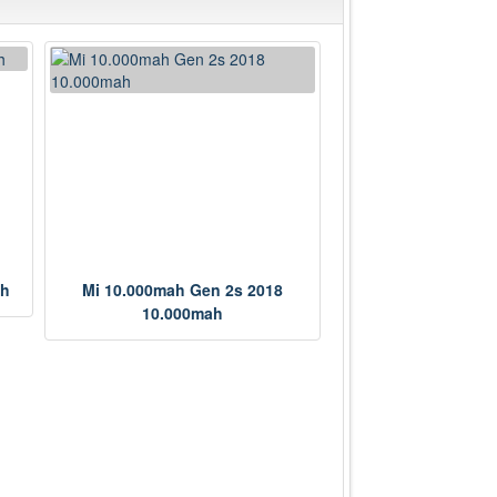
ah
Mi 10.000mah Gen 2s 2018
10.000mah